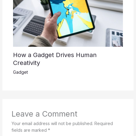
How a Gadget Drives Human
Creativity
Gadget
Leave a Comment
Your email address will not be published.
Required
fields are marked
*