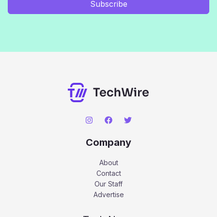
Subscribe
Company
About
Contact
Our Staff
Advertise