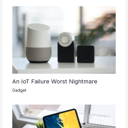
An IoT Failure Worst Nightmare
Gadget