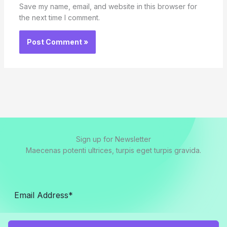
Save my name, email, and website in this browser for
the next time I comment.
Sign up for Newsletter
Maecenas potenti ultrices, turpis eget turpis gravida.