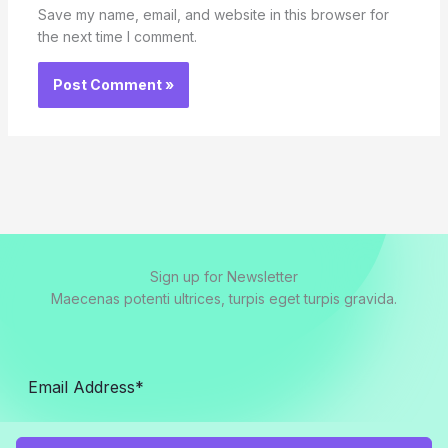
Save my name, email, and website in this browser for
the next time I comment.
Sign up for Newsletter
Maecenas potenti ultrices, turpis eget turpis gravida.