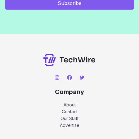
Subscribe
Company
About
Contact
Our Staff
Advertise