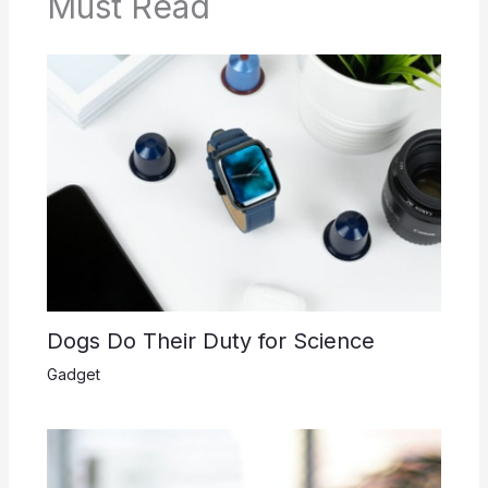
Must Read
Dogs Do Their Duty for Science
Gadget