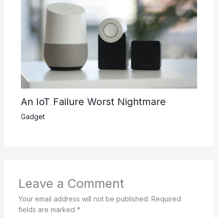
An IoT Failure Worst Nightmare
Gadget
Leave a Comment
Your email address will not be published.
Required
fields are marked
*